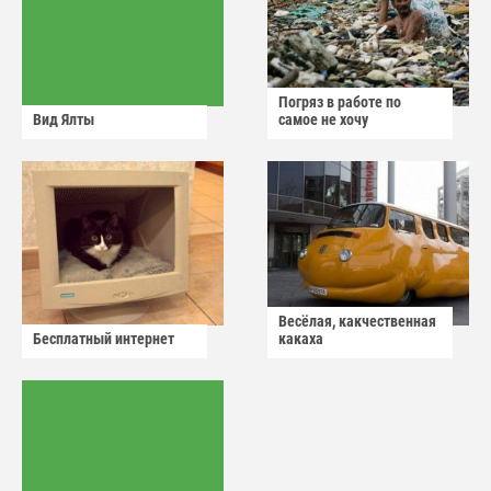
Погряз в работе по
Вид Ялты
самое не хочу
Весёлая, какчественная
Бесплатный интернет
какаха