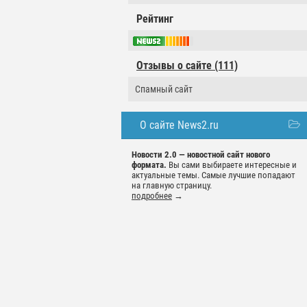
Рейтинг
Отзывы о сайте (111)
Спамный сайт
О сайте News2.ru
Новости 2.0 — новостной сайт нового
формата.
Вы сами выбираете интересные и
актуальные темы. Самые лучшие попадают
на главную страницу.
подробнее
→