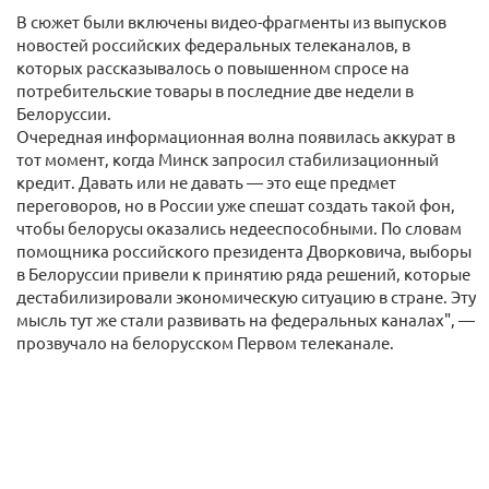
В сюжет были включены видео-фрагменты из выпусков
новостей российских федеральных телеканалов, в
которых рассказывалось о повышенном спросе на
потребительские товары в последние две недели в
Белоруссии.
Очередная информационная волна появилась аккурат в
тот момент, когда Минск запросил стабилизационный
кредит. Давать или не давать — это еще предмет
переговоров, но в России уже спешат создать такой фон,
чтобы белорусы оказались недееспособными. По словам
помощника российского президента Дворковича, выборы
в Белоруссии привели к принятию ряда решений, которые
дестабилизировали экономическую ситуацию в стране. Эту
мысль тут же стали развивать на федеральных каналах", —
прозвучало на белорусском Первом телеканале.