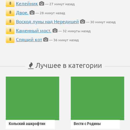
Келейник
8
— 27 минут назад
Двое.
8
— 28 минут назад
Восход луны над Нередицей
8
— 30 минут назад
Каменный мост.
8
— 32 минуты назад
Спящий кот
8
— 36 минут назад
Лучшее в категории
Кольский ашкрофтин
Вести с Родины