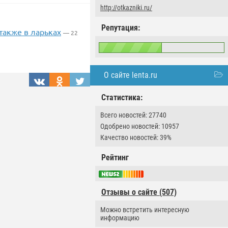
http://otkazniki.ru/
Репутация:
также в ларьках
— 22
О сайте lenta.ru
Статистика:
Всего новостей: 27740
Одобрено новостей: 10957
Качество новостей: 39%
Рейтинг
Отзывы о сайте (507)
Можно встретить интересную
информацию