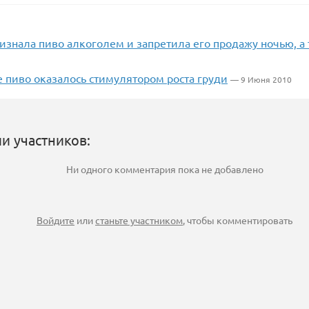
изнала пиво алкоголем и запретила его продажу ночью, а 
 пиво оказалось стимулятором роста груди
— 9 Июня 2010
и участников:
Ни одного комментария пока не добавлено
Войдите
или
станьте участником
, чтобы комментировать