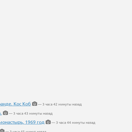
ранде. Кос Коб
— 3 часа 42 минуты назад
.
— 3 часа 43 минуты назад
онастырь, 1969 год
— 3 часа 44 минуты назад
— 3 часа 45 минут назад