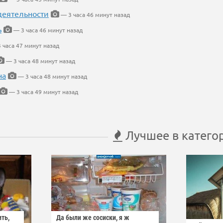
деятельности
— 3 часа 46 минут назад
ь
— 3 часа 46 минут назад
 часа 47 минут назад
— 3 часа 48 минут назад
на
— 3 часа 48 минут назад
— 3 часа 49 минут назад
Лучшее в катего
ить,
Да были же сосиски, я ж