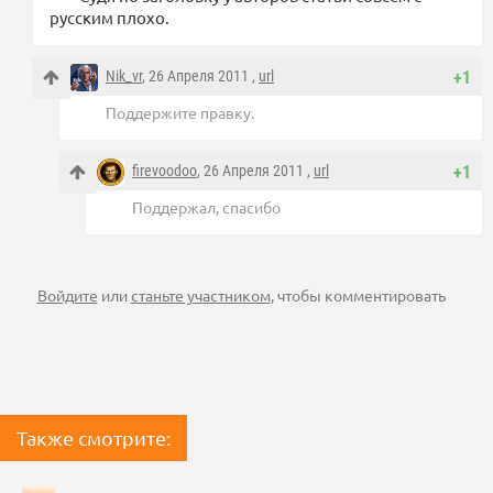
русским плохо.
Nik_vr
, 26 Апреля 2011 ,
url
+1
Поддержите правку.
firevoodoo
, 26 Апреля 2011 ,
url
+1
Поддержал, спасибо
Войдите
или
станьте участником
, чтобы комментировать
Также смотрите: