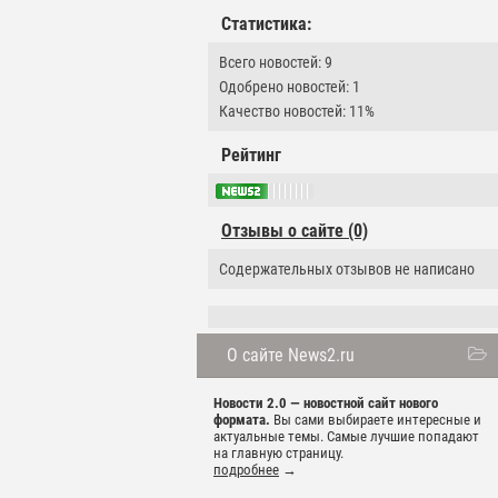
Статистика:
Всего новостей: 9
Одобрено новостей: 1
Качество новостей: 11%
Рейтинг
Отзывы о сайте (0)
Содержательных отзывов не написано
О сайте News2.ru
Новости 2.0 — новостной сайт нового
формата.
Вы сами выбираете интересные и
актуальные темы. Самые лучшие попадают
на главную страницу.
подробнее
→