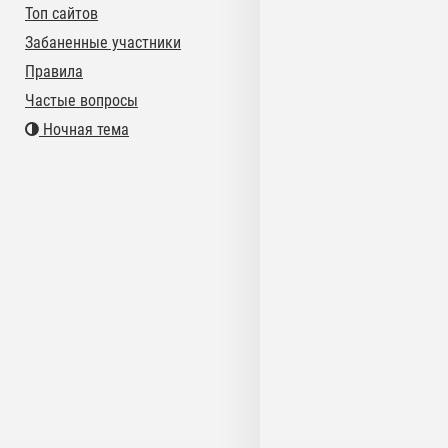
Топ сайтов
Забаненные участники
Правила
Частые вопросы
Ночная тема