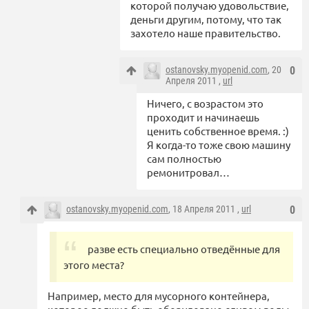
которой получаю удовольствие,
деньги другим, потому, что так
захотело наше правительство.
ostanovsky.myopenid.com
, 20
0
Апреля 2011 ,
url
Ничего, с возрастом это
проходит и начинаешь
ценить собственное время. :)
Я когда-то тоже свою машину
сам полностью
ремонитровал…
ostanovsky.myopenid.com
, 18 Апреля 2011 ,
url
0
разве есть специально отведённые для
этого места?
Например, место для мусорного контейнера,