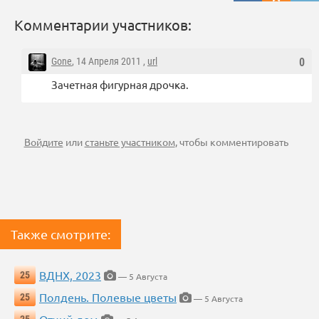
Комментарии участников:
Gone
, 14 Апреля 2011 ,
url
0
Зачетная фигурная дрочка.
Войдите
или
станьте участником
, чтобы комментировать
Также смотрите:
ВДНХ, 2023
25
— 5 Августа
Полдень. Полевые цветы
25
— 5 Августа