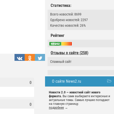
Статистика:
Всего новостей: 8699
Одобрено новостей: 2297
Качество новостей: 26%
Рейтинг
Отзывы о сайте (258)
Спамный сайт
О сайте News2.ru
0
Новости 2.0 — новостной сайт нового
формата.
Вы сами выбираете интересные и
актуальные темы. Самые лучшие попадают
на главную страницу.
0
подробнее
→