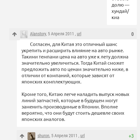
долю —
хундай/
киа
Alanstory
, 5 Апреля 2011 ,
url
0
Согласен, для Китая это отличный шанс
укрепить и расширить влияние на авто рынке.
Такими темпами цена на авто уже к лету должна
значительно увеличиться. Тогда Китай сможет
предложить авто по ценам значительно ниже, в
отличии от компаний, которые зависят от
японских комплектующих.
Кроме того, Китаю легче наладить выпуск новых
линий запчастей, которые в будущем могут
заменить производимые в Японии. Вполне
вероятно, что они будут стоить дешевле своих
японских аналогов.
shuron
, 5 Апреля 2011 ,
url
+3