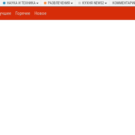
НАУКА И ТЕХНИКА
РАЗВЛЕЧЕНИЯ
КУХНЯ NEWS2
КОММЕНТАРИ
учшее
Горячее
Новое