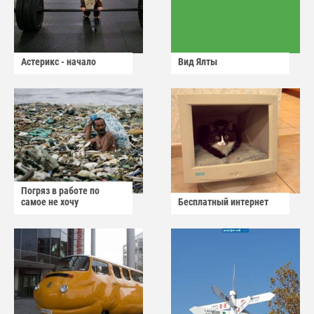
Астерикс - начало
Вид Ялты
Погряз в работе по
самое не хочу
Бесплатный интернет