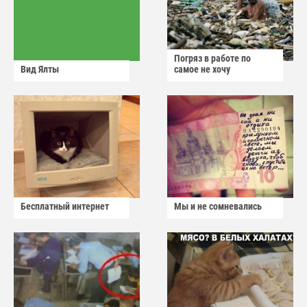
Погряз в работе по
Вид Ялты
самое не хочу
Бесплатный интернет
Мы и не сомневались