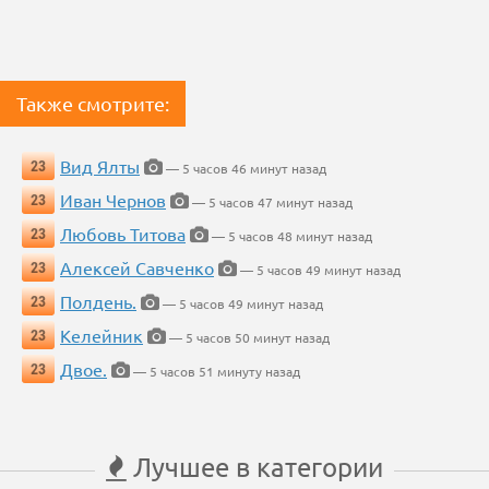
Также смотрите:
Вид Ялты
23
— 5 часов 46 минут назад
Иван Чернов
23
— 5 часов 47 минут назад
Любовь Титова
23
— 5 часов 48 минут назад
Алексей Савченко
23
— 5 часов 49 минут назад
Полдень.
23
— 5 часов 49 минут назад
Келейник
23
— 5 часов 50 минут назад
Двое.
23
— 5 часов 51 минуту назад
Лучшее в категории