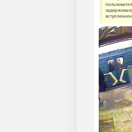
пользовател
задерживали
вступлением