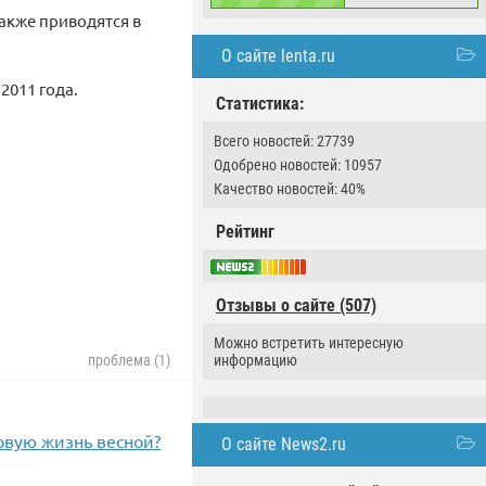
акже приводятся в
О сайте lenta.ru
2011 года.
Статистика:
Всего новостей: 27739
Одобрено новостей: 10957
Качество новостей: 40%
Рейтинг
Отзывы о сайте (507)
Можно встретить интересную
проблема (1)
информацию
овую жизнь весной?
О сайте News2.ru