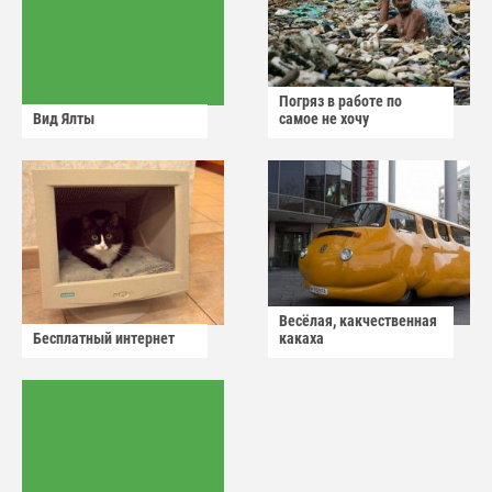
Погряз в работе по
Вид Ялты
самое не хочу
Весёлая, какчественная
Бесплатный интернет
какаха