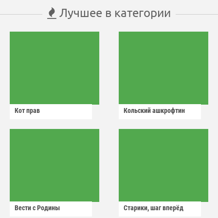
Лучшее в категории
Кот прав
Кольский ашкрофтин
Вести с Родины
Старики, шаг вперёд