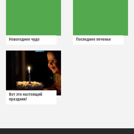
Новогоднее чудо
Последнее печенье
Вот это настоящий
праздник!