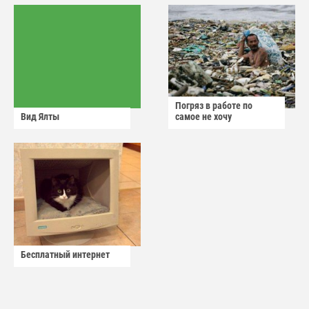
Погряз в работе по
Вид Ялты
самое не хочу
Бесплатный интернет