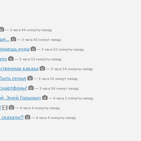
— 3 часа 44 минуты назад
и...
— 3 часа 45 минут назад
 знаешь куда
— 3 часа 52 минуты назад
ало
— 3 часа 53 минуты назад
ественная какаха
— 3 часа 54 минуты назад
быть семья
— 3 часа 55 минут назад
 смартфоны!
— 3 часа 56 минут назад
кой, Змей Горыныч
— 4 часа 2 минуты назад
!
— 4 часа 4 минуты назад
 сказали?!
— 4 часа 4 минуты назад