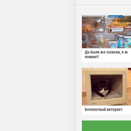
Да были же сосиски, я ж
помню!!
Бесплатный интернет