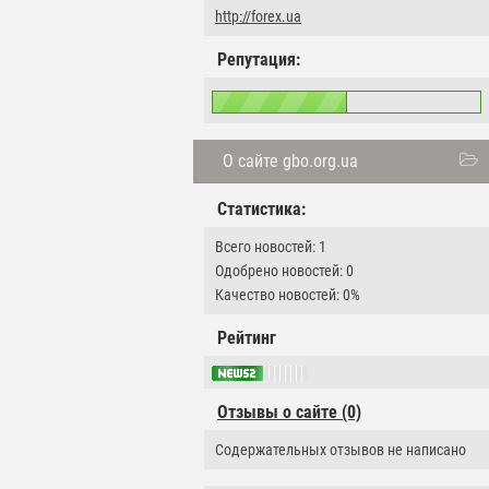
http://forex.ua
Репутация:
О сайте gbo.org.ua
Статистика:
Всего новостей: 1
Одобрено новостей: 0
Качество новостей: 0%
Рейтинг
Отзывы о сайте (0)
Содержательных отзывов не написано