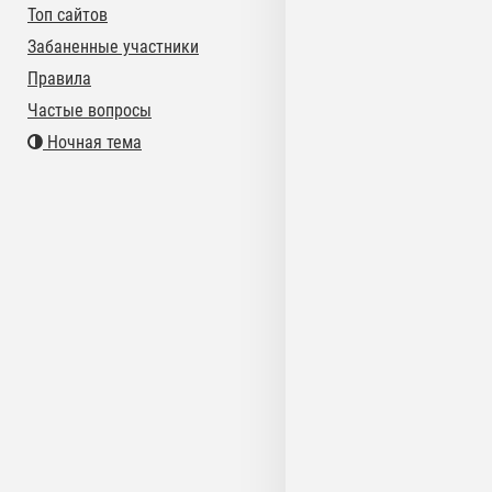
Топ сайтов
Забаненные участники
Правила
Частые вопросы
Ночная тема