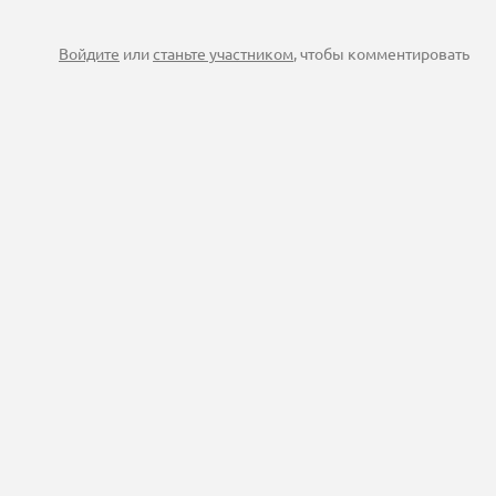
Войдите
или
станьте участником
, чтобы комментировать