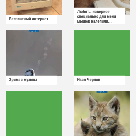
Любят...наверное
специально для меня
Бесплатный интернет
мышек налепили...
Зримая музыка
Иван Чернов