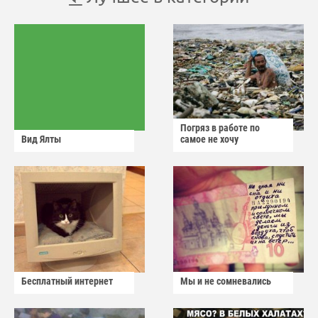
Погряз в работе по
Вид Ялты
самое не хочу
Бесплатный интернет
Мы и не сомневались