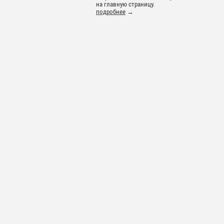
на главную страницу.
подробнее
→