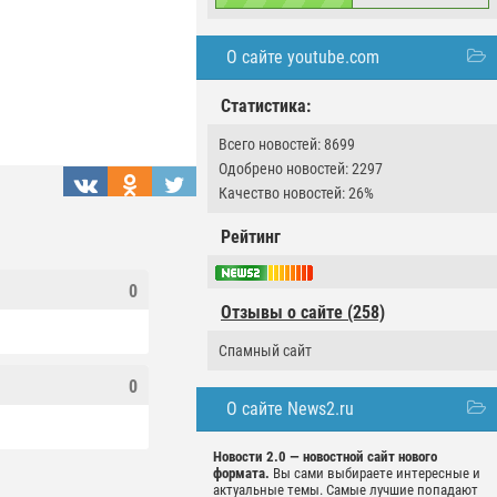
О сайте youtube.com
Статистика:
Всего новостей: 8699
Одобрено новостей: 2297
Качество новостей: 26%
Рейтинг
0
Отзывы о сайте (258)
Спамный сайт
0
О сайте News2.ru
Новости 2.0 — новостной сайт нового
формата.
Вы сами выбираете интересные и
актуальные темы. Самые лучшие попадают