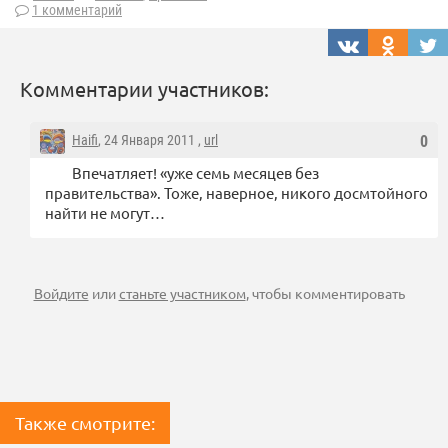
1 комментарий
Комментарии участников:
Haifi
, 24 Января 2011 ,
url
0
Впечатляет! «уже семь месяцев без
правительства». Тоже, наверное, никого досмтойного
найти не могут…
Войдите
или
станьте участником
, чтобы комментировать
Также смотрите: