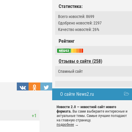
Статистика:
Всего новостей: 8699
Одобрено новостей: 2297
Качество новостей: 26%
Рейтинг
Отзывы о сайте (258)
Спамный сайт
О сайте News2.ru
Новости 2.0 — новостной сайт нового
формата.
Вы сами выбираете интересные и
+1
актуальные темы. Самые лучшие попадают
на главную страницу.
подробнее
→