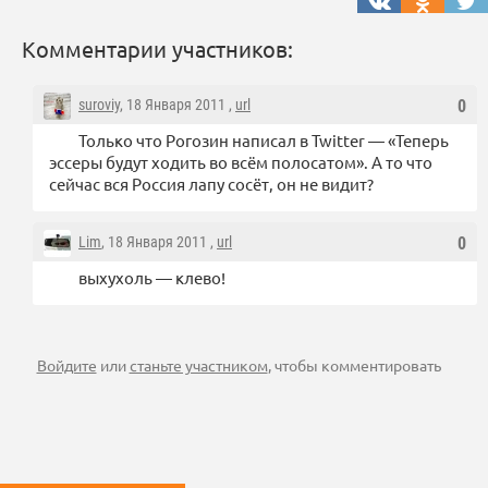
Комментарии участников:
suroviy
, 18 Января 2011 ,
url
0
Только что Рогозин написал в Twitter — «Теперь
эссеры будут ходить во всём полосатом». А то что
сейчас вся Россия лапу сосёт, он не видит?
Lim
, 18 Января 2011 ,
url
0
выхухоль — клево!
Войдите
или
станьте участником
, чтобы комментировать