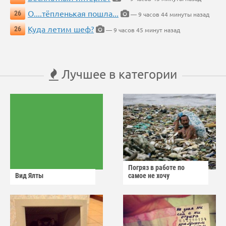
О....тёпленькая пошла...
26
— 9 часов 44 минуты назад
Куда летим шеф?
26
— 9 часов 45 минут назад
Лучшее в категории
Погряз в работе по
Вид Ялты
самое не хочу