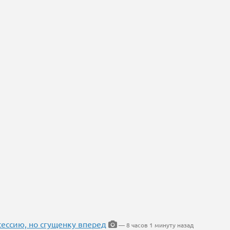
ессию, но сгущенку вперед
— 8 часов 1 минуту назад