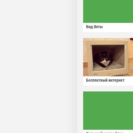
Вид Ялты
Бесплатный интернет