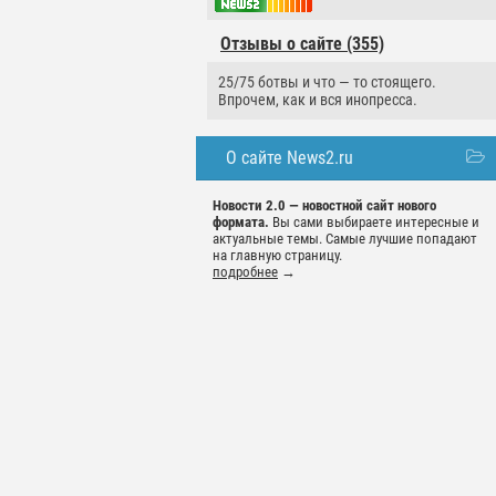
Отзывы о сайте (355)
25/75 ботвы и что — то стоящего.
Впрочем, как и вся инопресса.
О сайте News2.ru
Новости 2.0 — новостной сайт нового
формата.
Вы сами выбираете интересные и
актуальные темы. Самые лучшие попадают
на главную страницу.
подробнее
→