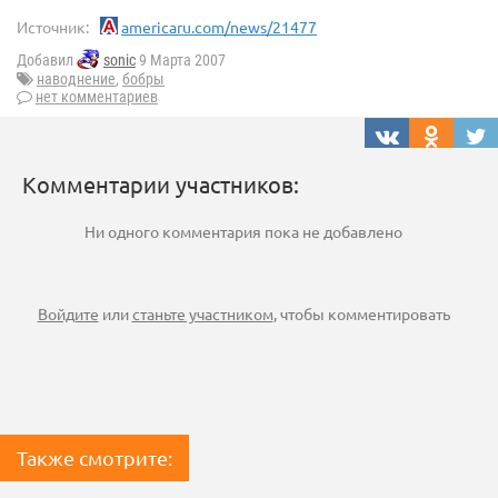
Источник:
americaru.com/news/21477
Добавил
sonic
9 Марта 2007
наводнение
,
бобры
нет комментариев
Комментарии участников:
Ни одного комментария пока не добавлено
Войдите
или
станьте участником
, чтобы комментировать
Также смотрите: