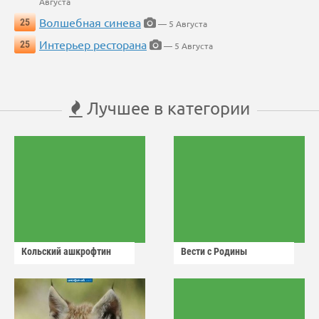
Августа
Волшебная синева
25
— 5 Августа
Интерьер ресторана
25
— 5 Августа
Лучшее в категории
Кольский ашкрофтин
Вести с Родины