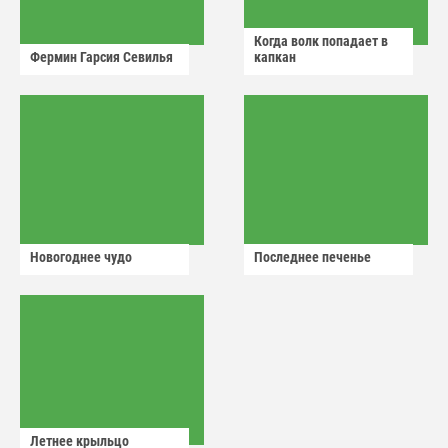
Когда волк попадает в
Фермин Гарсия Севилья
капкан
Новогоднее чудо
Последнее печенье
Летнее крыльцо