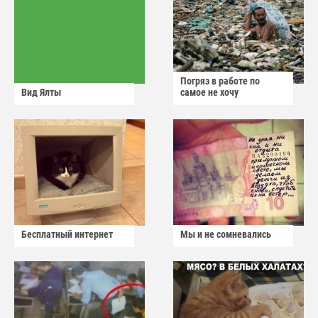
Погряз в работе по
Вид Ялты
самое не хочу
Бесплатный интернет
Мы и не сомневались