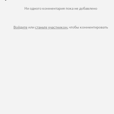
Ни одного комментария пока не добавлено
Войдите
или
станьте участником
, чтобы комментировать