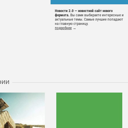
Новости 2.0 — новостной сайт нового
формата.
Вы сами выбираете интересные и
актуальные темы. Самые лучшие попадают
на главную страницу.
подробнее
→
рии