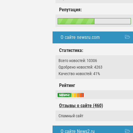
Репутация:
О сайте newsru.com
Статистика:
Всего новостей: 10306
Одобрено новостей: 4263
Качество новостей: 41%
Рейтинг
Отзывы о сайте (460)
Спамный сайт
О сайте News2.ru