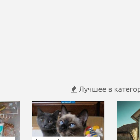
Лучшее в катего