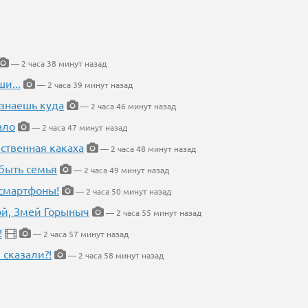
— 2 часа 38 минут назад
и...
— 2 часа 39 минут назад
 знаешь куда
— 2 часа 46 минут назад
ало
— 2 часа 47 минут назад
ественная какаха
— 2 часа 48 минут назад
быть семья
— 2 часа 49 минут назад
 смартфоны!
— 2 часа 50 минут назад
кой, Змей Горыныч
— 2 часа 55 минут назад
!
— 2 часа 57 минут назад
 сказали?!
— 2 часа 58 минут назад