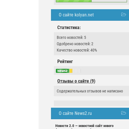
О сайте kolyan.net
Статистика:
Всего новостей: 5
Одобрено новостей: 2
Качество новостей: 40%
Рейтинг
Отзывы о сайте (9)
Содержательных отзывов не написано
О сайте News2.ru
Новости 2.0 — новостной сайт нового