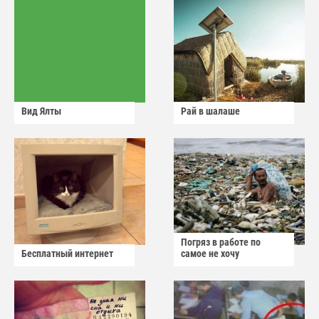
Вид Ялты
Рай в шалаше
Погряз в работе по
Бесплатный интернет
самое не хочу