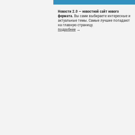
Новости 2.0 — новостной сайт нового
формата.
Вы сами выбираете интересные и
актуальные темы. Самые лучшие попадают
на главную страницу.
подробнее
→