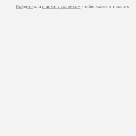
Войдите
или
станьте участником
, чтобы комментировать