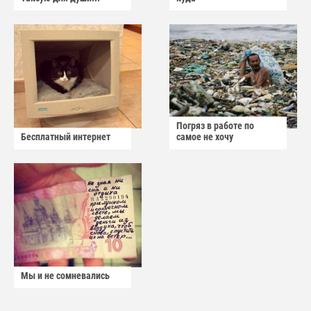
Погряз в работе по
Бесплатный интернет
самое не хочу
Мы и не сомневались