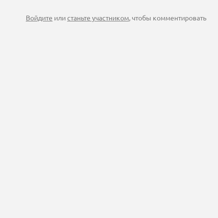
Войдите
или
станьте участником
, чтобы комментировать