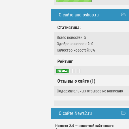
О сайте audioshop.ru
Статистика:
Всего новостей: 5
Одобрено новостей: 0
Качество новостей: 0%
Рейтинг
Отзывы о сайте (1)
Содержательных отзывов не написано
О сайте News2.ru
Новости 2.0 — новостной сайт нового