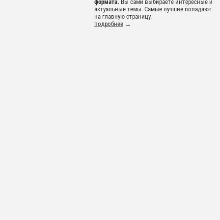
формата.
Вы сами выбираете интересные и
актуальные темы. Самые лучшие попадают
на главную страницу.
подробнее
→