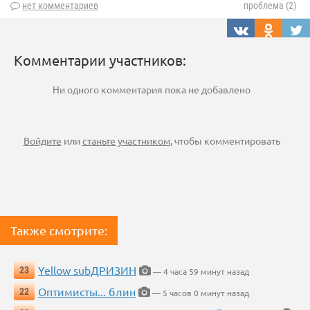
нет комментариев
проблема (2)
Комментарии участников:
Ни одного комментария пока не добавлено
Войдите
или
станьте участником
, чтобы комментировать
Также смотрите:
Yellow subДРИЗИН
23
— 4 часа 59 минут назад
Оптимисты... блин
22
— 5 часов 0 минут назад