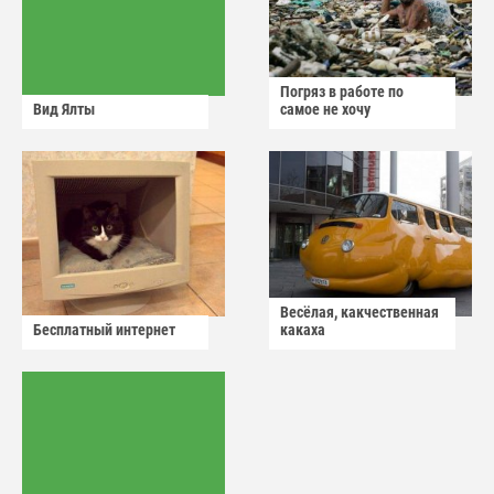
Погряз в работе по
Вид Ялты
самое не хочу
Весёлая, какчественная
Бесплатный интернет
какаха