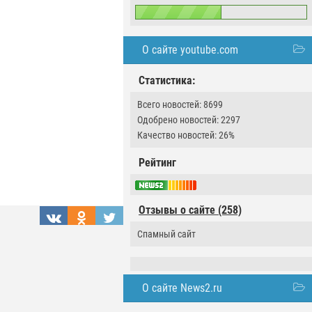
О сайте youtube.com
Статистика:
Всего новостей: 8699
Одобрено новостей: 2297
Качество новостей: 26%
Рейтинг
Отзывы о сайте (258)
Спамный сайт
О сайте News2.ru