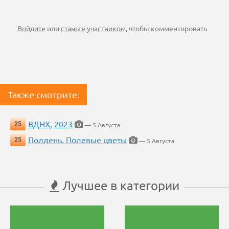
Войдите
или
станьте участником
, чтобы комментировать
Также смотрите:
ВДНХ, 2023
25
— 5 Августа
Полдень. Полевые цветы
25
— 5 Августа
Лучшее в категории