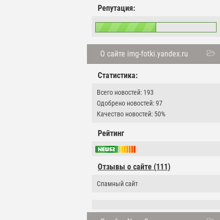
Репутация:
О сайте img-fotki.yandex.ru
Статистика:
Всего новостей: 193
Одобрено новостей: 97
Качество новостей: 50%
Рейтинг
Отзывы о сайте (111)
Спамный сайт