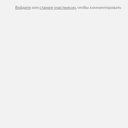
Войдите
или
станьте участником
, чтобы комментировать