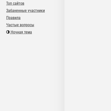
Топ сайтов
Забаненные участники
Правила
Частые вопросы
Ночная тема