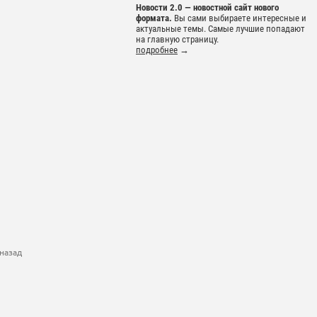
Новости 2.0 — новостной сайт нового
формата.
Вы сами выбираете интересные и
актуальные темы. Самые лучшие попадают
на главную страницу.
подробнее
→
назад