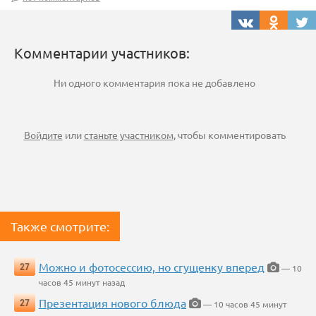
Комментарии участников:
Ни одного комментария пока не добавлено
Войдите
или
станьте участником
, чтобы комментировать
Также смотрите:
Можно и фотосессию, но сгущенку вперед
27
— 10
часов 45 минут назад
Презентация нового блюда
27
— 10 часов 45 минут