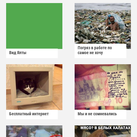
Погряз в работе по
Вид Ялты
самое не хочу
Бесплатный интернет
Мы и не сомневались