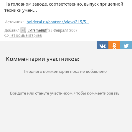
На головном заводе, соответственно, выпуск прицепной
техники умен…
Источник:
beldetal.ru/content/view/215/5...
Добавил
ExtremeRuff
28 Февраля 2007
нет комментариев
Комментарии участников:
Ни одного комментария пока не добавлено
Войдите
или
станьте участником
, чтобы комментировать