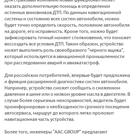
оказать дополнительную помощь в определении
истинных виновников ДТП. По данным навигационной
системы и состоянию всех систем автомобиля, можно
будет точно определить скорость, положение автомобиля
на дороге, его исправность. Кроме того, можно будет
зафиксировать точный момент столкновения, что поможет
воссоздать все условия ДТП. Таким образом, устройство
может выполнять роль своеобразного "черного ящика",
который используется в авиационной промышленности
при расследовании аварий и авиакатастроф.
Для российских потребителей, впервые будет предложена
и функция расширенной диагностики систем автомобиля.
Например, устройство сможет сообщить о сниженном
давлении в шине или о низком уровне масла в двигателе. В
случае более серьезных неисправностей, водитель будет
проинформирован о необходимости срочного посещения
автосервиса, маршрут до которого легко проложит
навигационная часть устройства.
Более того, инженеры "AAC-GROUP" предлагают