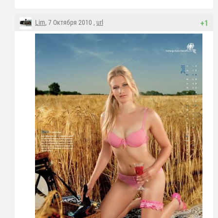
Lim
, 7 Октября 2010 ,
url
+1