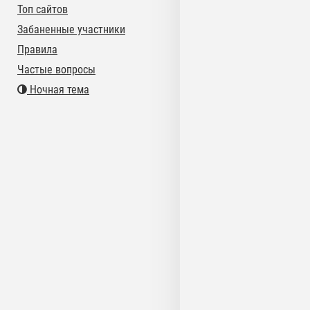
Топ сайтов
Забаненные участники
Правила
Частые вопросы
Ночная тема