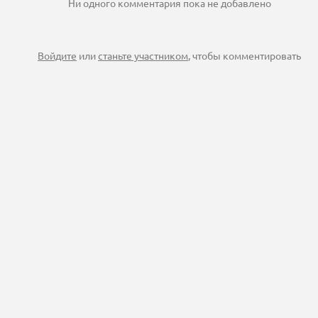
Ни одного комментария пока не добавлено
Войдите
или
станьте участником
, чтобы комментировать