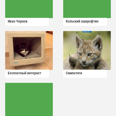
Иван Чернов
Кольский ашкрофтин
Бесплатный интернет
Симпатяги